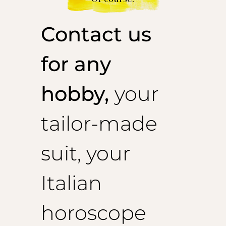
Contact us
for any
hobby,
your
tailor-made
suit, your
Italian
horoscope