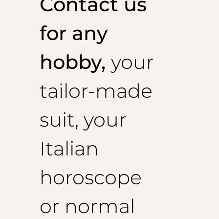
Contact us
for any
hobby,
your
tailor-made
suit, your
Italian
horoscope
or normal