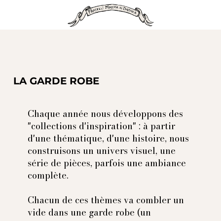
LA GARDE ROBE
Chaque année nous développons des
"collections d'inspiration" : à partir
d'une thématique, d'une histoire, nous
construisons un univers visuel, une
série de pièces, parfois une ambiance
complète.
Chacun de ces thèmes va combler un
vide dans une garde robe (un