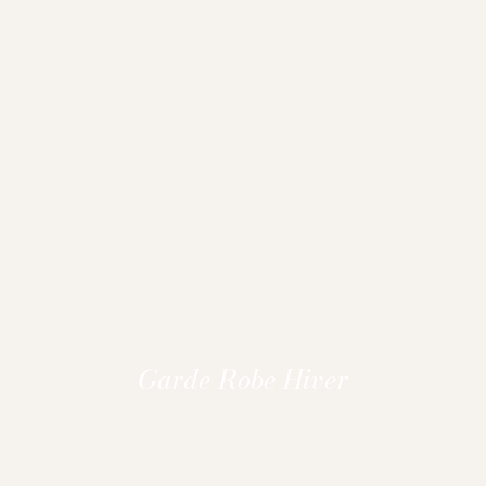
Garde Robe Hiver