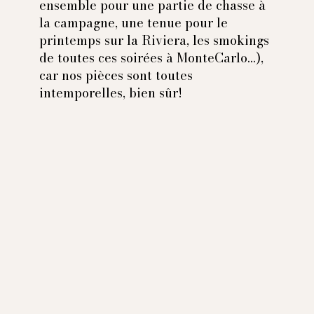
ensemble pour une partie de chasse à
la campagne, une tenue pour le
printemps sur la Riviera, les smokings
de toutes ces soirées à MonteCarlo...),
car nos pièces sont toutes
intemporelles, bien sûr!