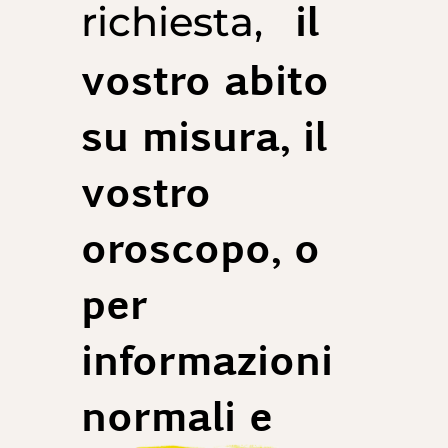
il
richiesta,
vostro abito
su misura, il
vostro
oroscopo, o
per
informazioni
normali e