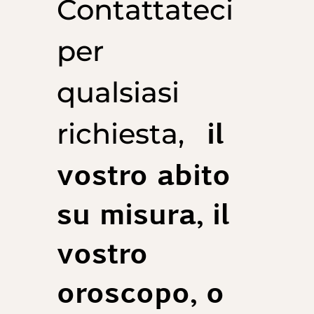
Contattateci
per
qualsiasi
il
richiesta,
vostro abito
su misura, il
vostro
oroscopo, o