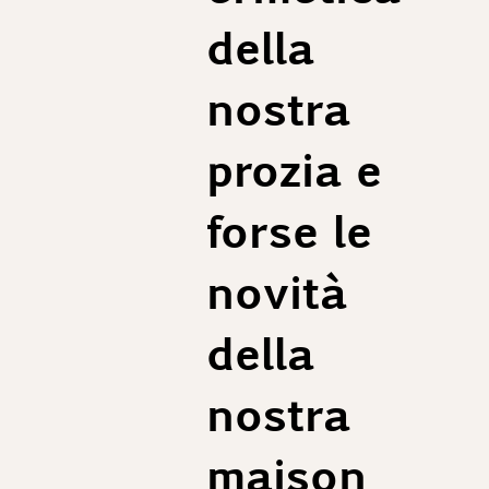
della
nostra
prozia e
forse le
novità
della
nostra
maison