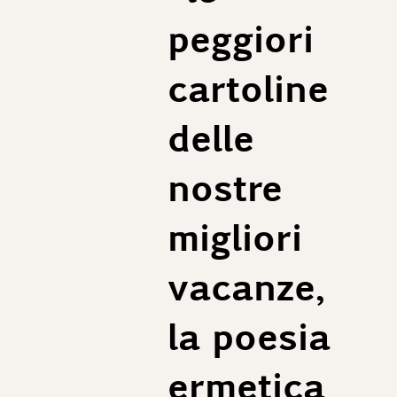
peggiori
cartoline
delle
nostre
migliori
vacanze,
la poesia
ermetica