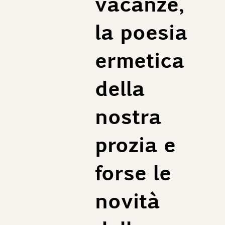
vacanze,
la poesia
ermetica
della
nostra
prozia e
forse le
novità