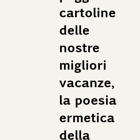
cartoline
delle
nostre
migliori
vacanze,
la poesia
ermetica
della