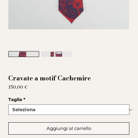
Cravate a motif Cachemire
Prezzo
150,00 €
Taglia
*
Aggiungi al carrello