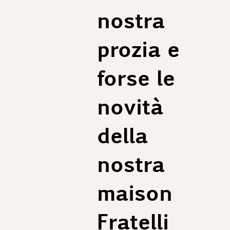
nostra
prozia e
forse le
novità
della
nostra
maison
Fratelli