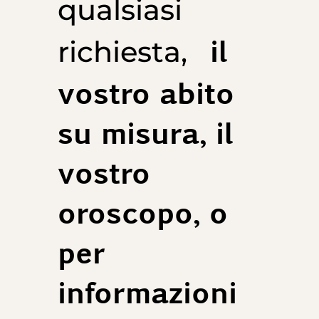
qualsiasi
il
richiesta,
vostro abito
su misura, il
vostro
oroscopo, o
per
informazioni