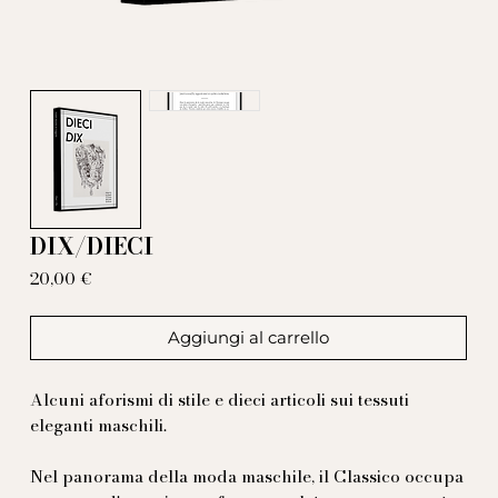
DIX/DIECI
Prezzo
20,00 €
Aggiungi al carrello
Alcuni aforismi di stile e dieci articoli sui tessuti
eleganti maschili.
Nel panorama della moda maschile, il Classico occupa