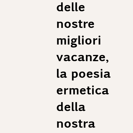
delle
nostre
migliori
vacanze,
la poesia
ermetica
della
nostra