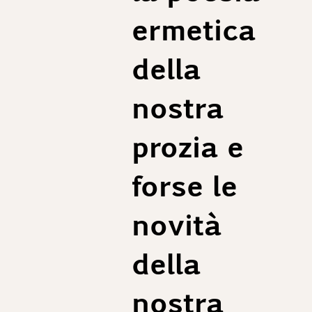
ermetica
della
nostra
prozia e
forse le
novità
della
nostra