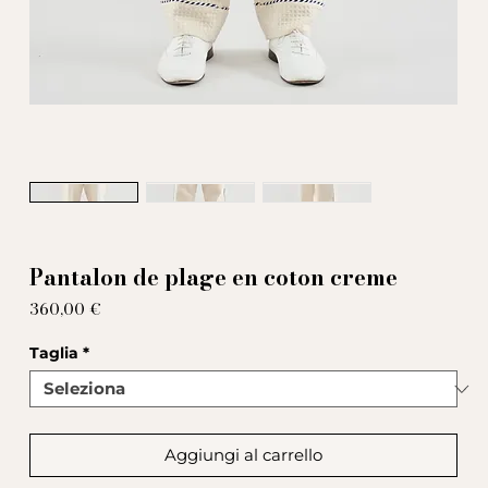
Pantalon de plage en coton creme
Prezzo
360,00 €
Taglia
*
Aggiungi al carrello