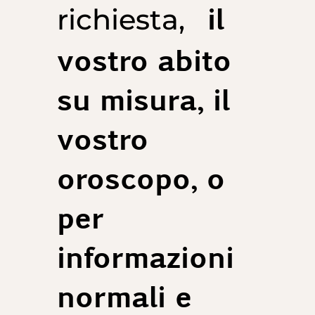
il
richiesta,
vostro abito
su misura, il
vostro
oroscopo, o
per
informazioni
normali e