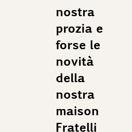
nostra
prozia e
forse le
novità
della
nostra
maison
Fratelli