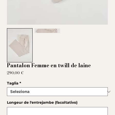
Pantalon Femme en twill de laine
Prezzo
290,00 €
Taglia
*
Longeur de l'entrejambe (facoltativo)