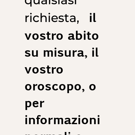
il
richiesta,
vostro abito
su misura, il
vostro
oroscopo, o
per
informazioni