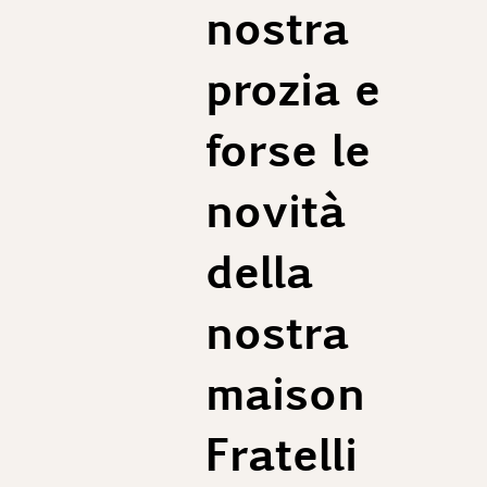
nostra
prozia e
forse le
novità
della
nostra
maison
Fratelli