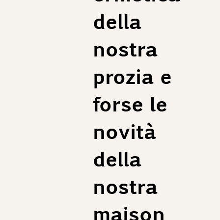
della
nostra
prozia e
forse le
novità
della
nostra
maison