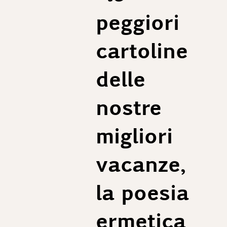
peggiori
cartoline
delle
nostre
migliori
vacanze,
la poesia
ermetica