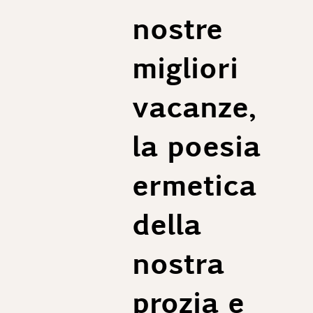
nostre
migliori
vacanze,
la poesia
ermetica
della
nostra
prozia e