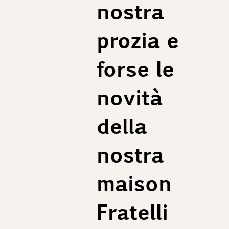
nostra
prozia e
forse le
novità
della
nostra
maison
Fratelli