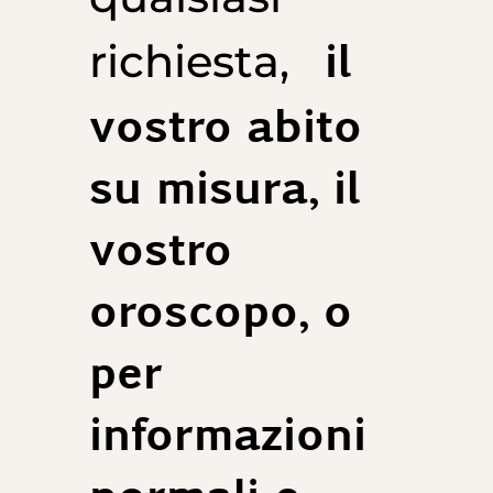
il
richiesta,
vostro abito
su misura, il
vostro
oroscopo, o
per
informazioni