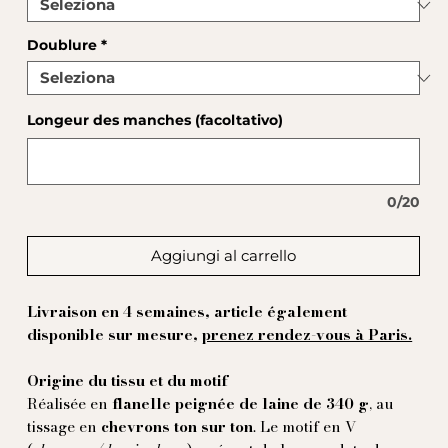
Doublure
*
Longeur des manches (facoltativo)
0/20
Aggiungi al carrello
Livraison en 4 semaines, article également
disponible sur mesure,
prenez rendez-vous à Paris.
Origine du tissu et du motif
Réalisée en
flanelle peignée de laine de 340 g
, au
tissage en
chevrons ton sur ton
. Le motif en V