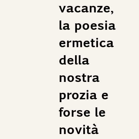
vacanze,
la poesia
ermetica
della
nostra
prozia e
forse le
novità