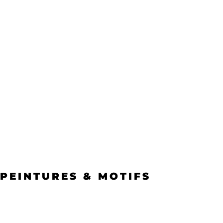
PEINTURES & MOTIFS