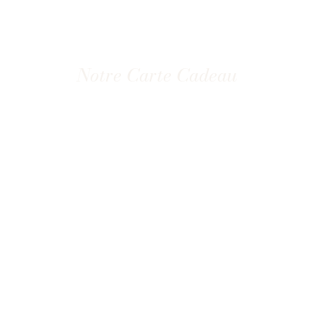
Notre Carte Cadeau