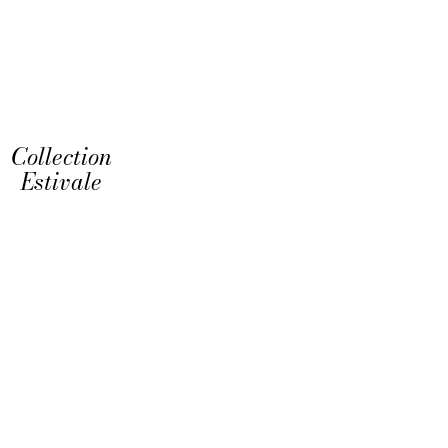
Collection
Estivale