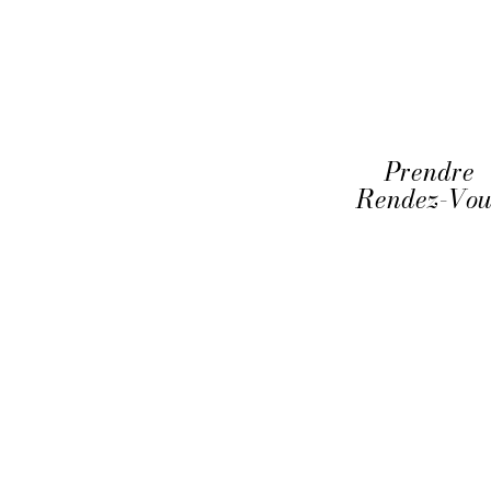
Prendre
Rendez-Vou