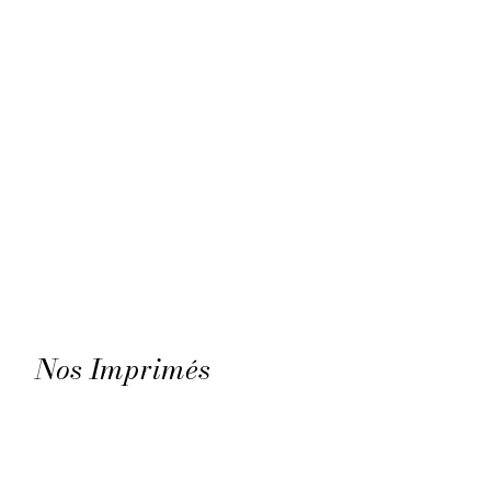
Nos Imprimés