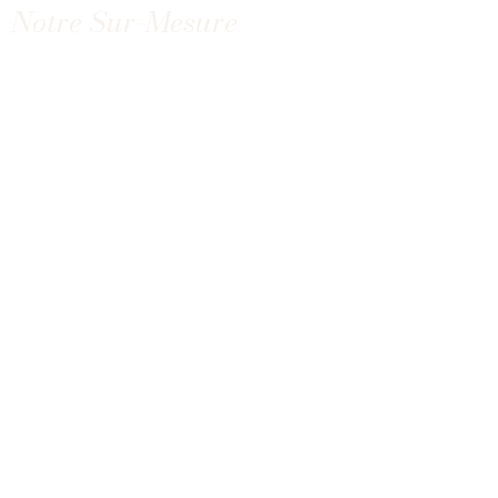
Notre Sur-Mesure