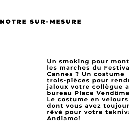
NOTRE SUR-MESURE
Un smoking pour mont
les marches du Festiva
Cannes ? Un costume
trois-pièces pour rend
jaloux votre collègue 
bureau Place Vendôme
Le costume en velours
dont vous avez toujou
rêvé pour votre tekniv
Andiamo!