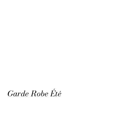
Garde Robe Été