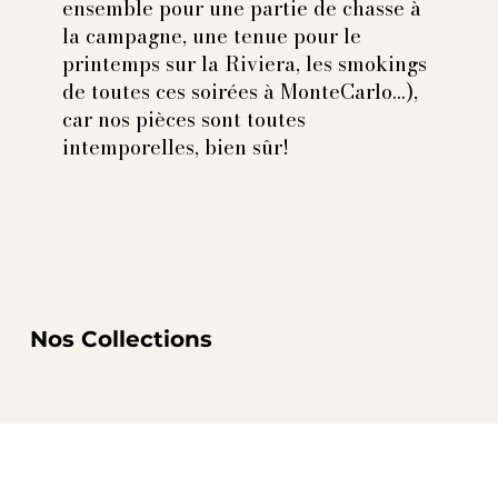
ensemble pour une partie de chasse à
la campagne, une tenue pour le
printemps sur la Riviera, les smokings
de toutes ces soirées à MonteCarlo...),
car nos pièces sont toutes
intemporelles, bien sûr!
Nos Collections