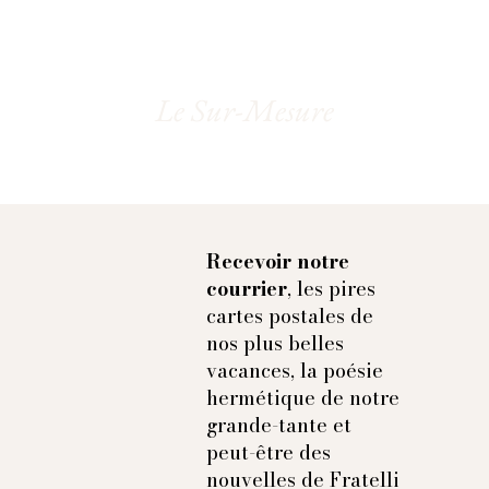
Le Sur-Mesure
Recevoir notre
courrier
, les pires
cartes postales de
nos plus belles
vacances, la poésie
hermétique de notre
grande-tante et
peut-être des
nouvelles de Fratelli