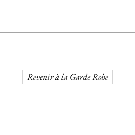
Revenir à la Garde Robe