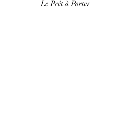
Le Prêt à Porter