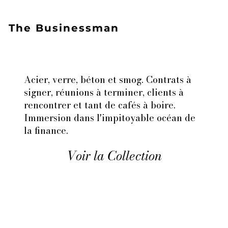
The Businessman
Acier, verre, béton et smog. Contrats à
signer, réunions à terminer, clients à
rencontrer et tant de cafés à boire.
Immersion dans l'impitoyable océan de
la finance.
Voir la Collection