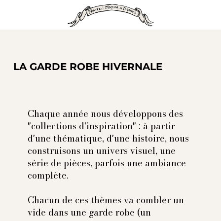
LA GARDE ROBE HIVERNALE
Chaque année nous développons des
"collections d'inspiration" : à partir
d'une thématique, d'une histoire, nous
construisons un univers visuel, une
série de pièces, parfois une ambiance
complète.
Chacun de ces thèmes va combler un
vide dans une garde robe (un