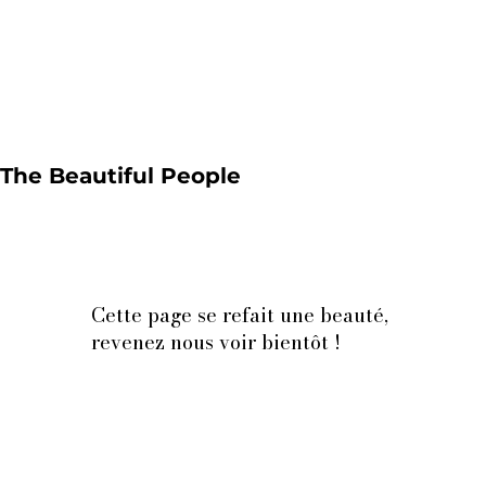
The Beautiful People
Cette page se refait une beauté,
revenez nous voir bientôt !