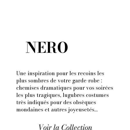
NERO
Une inspiration pour les recoins les
plus sombres de votre garde-robe :
chemises dramatiques pour vos soirées
les plus tragiques, lugubres costumes
très indiqués pour des obsèques
mondaines et autres joyeusetés...
Voir la Collection