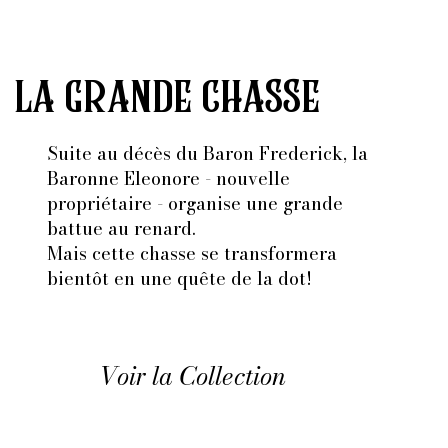
la grande chasse
Suite au décès du Baron Frederick, la
Baronne Eleonore - nouvelle
propriétaire - organise une grande
battue au renard.
Mais cette chasse se transformera
bientôt en une quête de la dot!
Voir la Collection