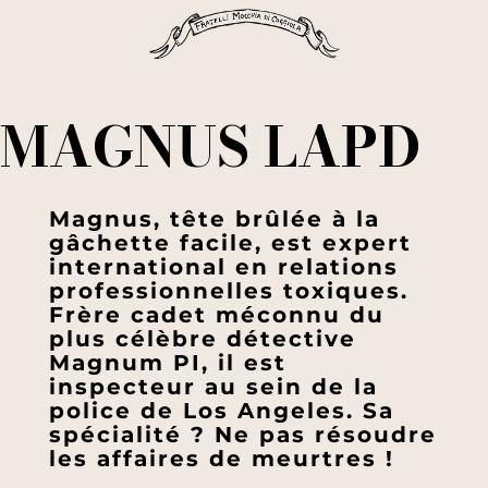
MAGNUS LAPD
Magnus, tête brûlée à la
gâchette facile, est expert
international en relations
professionnelles toxiques.
Frère cadet méconnu du
plus célèbre détective
Magnum PI, il est
inspecteur au sein de la
police de Los Angeles. Sa
spécialité ? Ne pas résoudre
les affaires de meurtres !