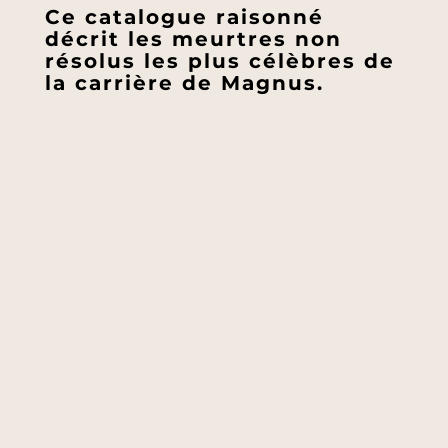
Ce catalogue raisonné
décrit les meurtres non
résolus les plus célèbres de
la carrière de Magnus.