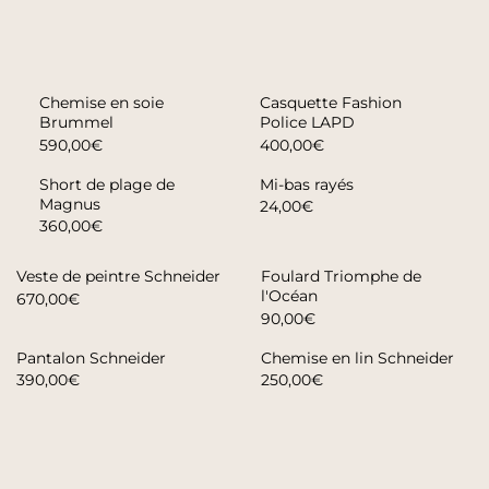
Chemise en soie
Casquette Fashion
Brummel
Police LAPD
590,00€
400,00€
Short de plage de
Mi-bas rayés
Magnus
24,00€
360,00€
Veste de peintre Schneider
Foulard Triomphe de
l'Océan
670,00€
90,00€
Pantalon Schneider
Chemise en lin Schneider
390,00€
250,00€