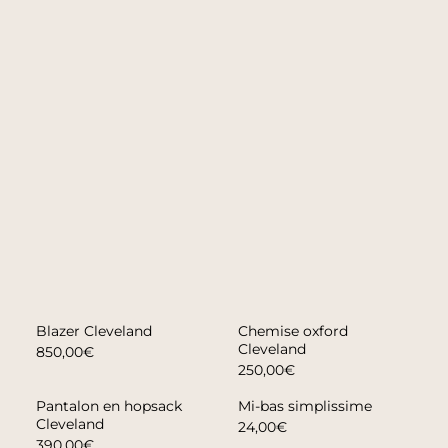
Blazer Cleveland
Chemise oxford
Cleveland
850,00€
250,00€
Pantalon en hopsack
Mi-bas simplissime
Cleveland
24,00€
390,00€