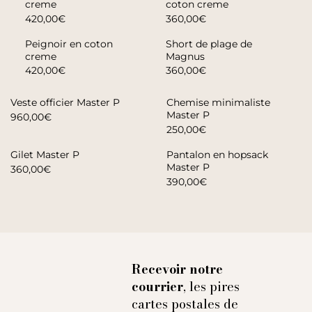
creme
coton creme
420,00€
360,00€
Peignoir en coton
Short de plage de
creme
Magnus
420,00€
360,00€
Veste officier Master P
Chemise minimaliste
Master P
960,00€
250,00€
Gilet Master P
Pantalon en hopsack
Master P
360,00€
390,00€
Recevoir notre
courrier
, les pires
cartes postales de