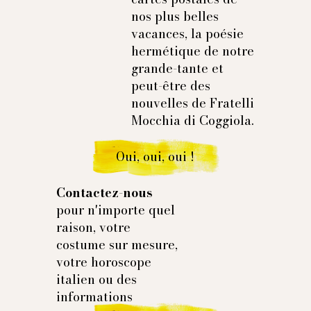
nos plus belles
vacances, la poésie
hermétique de notre
grande-tante et
peut-être des
nouvelles de Fratelli
Mocchia di Coggiola.
Oui, oui, oui !
Contactez-nous
pour n'importe quel
raison, votre
costume sur mesure,
votre horoscope
italien ou des
informations