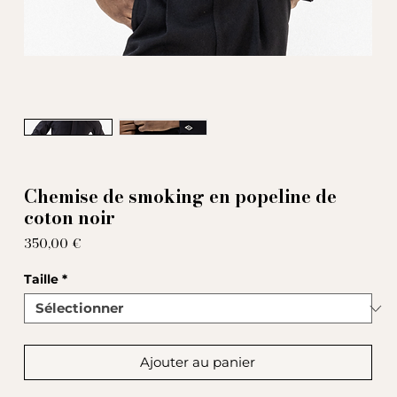
Chemise de smoking en popeline de
coton noir
Prix
350,00 €
Taille
*
Ajouter au panier