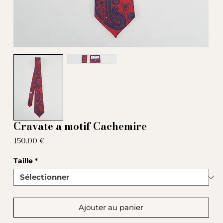
Cravate a motif Cachemire
Prix
150,00 €
Taille
*
Ajouter au panier