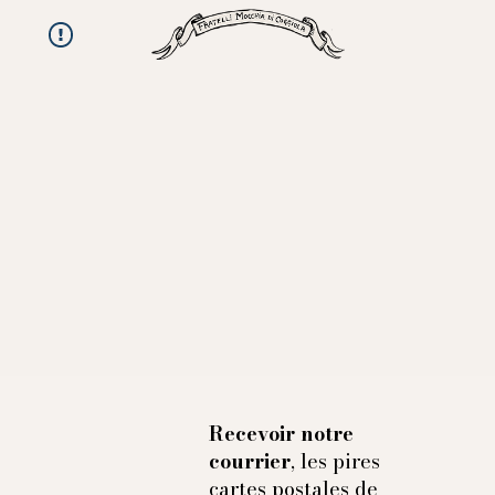
Recevoir notre
courrier
, les pires
cartes postales de