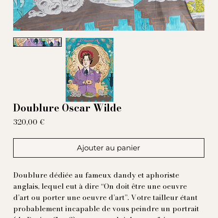
Doublure Oscar Wilde
Prix
320,00 €
Ajouter au panier
Doublure dédiée au fameux dandy et aphoriste
anglais, lequel eut à dire “On doit être une oeuvre
d’art ou porter une oeuvre d’art”. Votre tailleur étant
probablement incapable de vous peindre un portrait