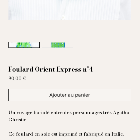
Foulard Orient Express n°4
Prix
90,00 €
Ajouter au panier
Un voyage bariolé entre des personnages très Agatha
Christie
Ce foulard en soie est imprimé et fabriqué en Italie.