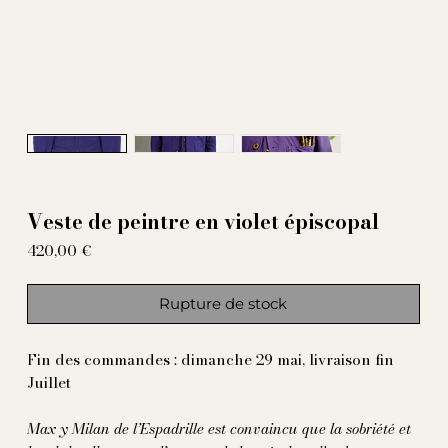
Veste de peintre en violet épiscopal
Prix
420,00 €
Rupture de stock
Fin des commandes : dimanche 29 mai, livraison fin
Juillet
Max y Milan de l’Espadrille est convaincu que la sobriété et