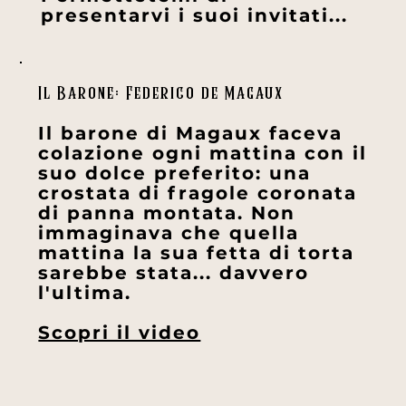
presentarvi i suoi invitati...
Il Barone: Federico de Magaux
Il barone di Magaux faceva
colazione ogni mattina con il
suo dolce preferito: una
crostata di fragole coronata
di panna montata. Non
immaginava che quella
mattina la sua fetta di torta
sarebbe stata... davvero
l'ultima.
Scopri il video