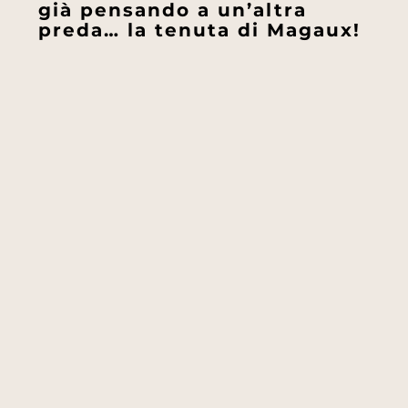
già pensando a un’altra
preda… la tenuta di Magaux!