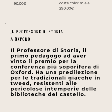
coste color miele
90,00€
290,00€
Il professore di storia
a Oxford
Il Professore di Storia, il
primo pedagogo ad aver
vinto il premio per la
conferenza più soporifera di
Oxford. Ha una predilezione
per le tradizionali giacche in
tweed, resistenti alle
pericolose intemperie delle
biblioteche del castello.