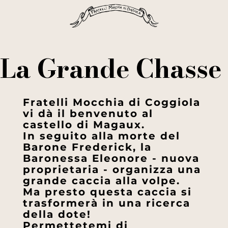
La Grande Chasse
Fratelli Mocchia di Coggiola
vi dà il benvenuto al
castello di Magaux.
In seguito alla morte del
Barone Frederick, la
Baronessa Eleonore - nuova
proprietaria - organizza una
grande caccia alla volpe.
Ma presto questa caccia si
trasformerà in una ricerca
della dote!
Permettetemi di