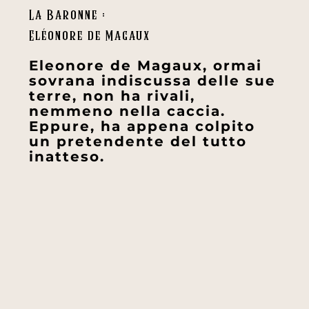
La Baronne :
Eléonore de Magaux
Eleonore de Magaux, ormai
sovrana indiscussa delle sue
terre, non ha rivali,
nemmeno nella caccia.
Eppure, ha appena colpito
un pretendente del tutto
inatteso.