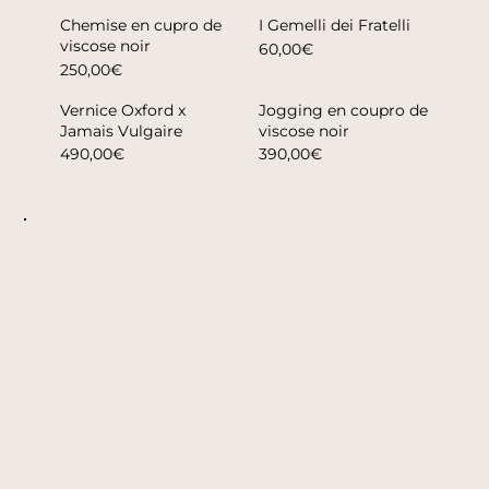
Chemise en cupro de
I Gemelli dei Fratelli
viscose noir
60,00€
250,00€
Vernice Oxford x
Jogging en coupro de
Jamais Vulgaire
viscose noir
490,00€
390,00€