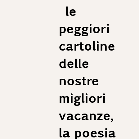
le
peggiori
cartoline
delle
nostre
migliori
vacanze,
la poesia