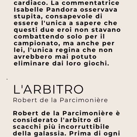
cardiaco. La commentatrice
Isabelle Pandora osservava
stupita, consapevole di
essere l'unica a sapere che
questi due eroi non stavano
combattendo solo per il
campionato, ma anche per
lei, l'unica regina che non
avrebbero mai potuto
eliminare dai loro giochi.
L'ARBITRO
Robert de la Parcimonière
Robert de la Parcimonière è
considerato l'arbitro di
scacchi più incorruttibile
della galassia. Prima di ogni