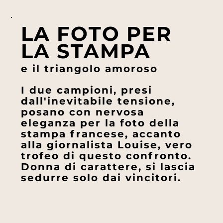
LA FOTO PER
LA STAMPA
e il triangolo amoroso
I due campioni, presi
dall'inevitabile tensione,
posano con nervosa
eleganza per la foto della
stampa francese, accanto
alla giornalista Louise, vero
trofeo di questo confronto.
Donna di carattere, si lascia
sedurre solo dai vincitori.