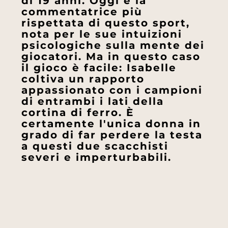
di 19 anni. Oggi è la
commentatrice più
rispettata di questo sport,
nota per le sue intuizioni
psicologiche sulla mente dei
giocatori. Ma in questo caso
il gioco è facile: Isabelle
coltiva un rapporto
appassionato con i campioni
di entrambi i lati della
cortina di ferro. È
certamente l'unica donna in
grado di far perdere la testa
a questi due scacchisti
severi e imperturbabili.