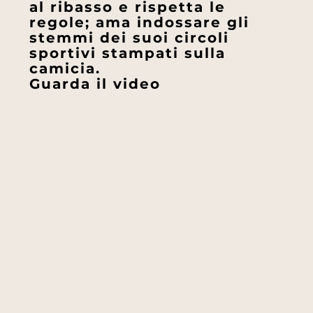
al ribasso e rispetta le
regole; ama indossare gli
stemmi dei suoi circoli
sportivi stampati sulla
camicia.
Guarda il video