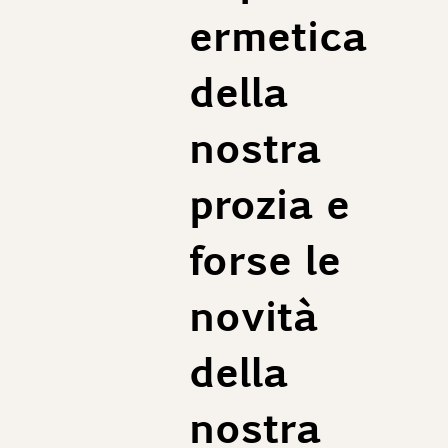
ermetica
della
nostra
prozia e
forse le
novità
della
nostra