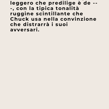
leggero che predilige è de --
-, con la tipica tonalità
ruggine scintillante che
Chuck usa nella convinzione
che distrarrà i suoi
avversari.