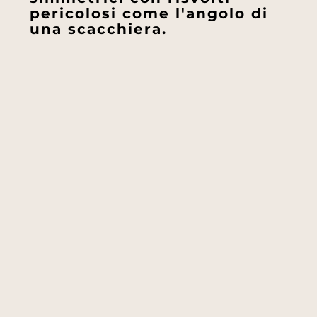
pericolosi come l'angolo di
una scacchiera.