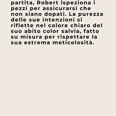
partita, Robert ispeziona i
pezzi per assicurarsi che
non siano dopati. La purezza
delle sue intenzioni si
riflette nel colore chiaro del
suo abito color salvia, fatto
su misura per rispettare la
sua estrema meticolosità.