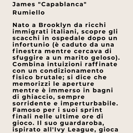
James "Capablanca"
Rumiello
Nato a Brooklyn da ricchi
immigrati italiani, scopre gli
scacchi in ospedale dopo un
infortunio (è caduto da una
finestra mentre cercava di
sfuggire a un marito geloso).
Combina intuizioni raffinate
con un condizionamento
fisico brutale; si dice che
memorizzi le aperture
mentre è immerso in bagni
di ghiaccio, sempre
sorridente e imperturbabile.
Famoso per i suoi sprint
finali nelle ultime ore di
gioco. Il suo guardaroba,
ispirato all'Ivy League, gioca